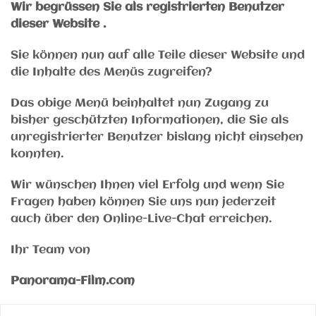
Wir begrüssen Sie als registrierten Benutzer
dieser Website .
Sie können nun auf alle Teile dieser Website und
die Inhalte des Menüs zugreifen?
Das obige Menü beinhaltet nun Zugang zu
bisher geschützten Informationen, die Sie als
unregistrierter Benutzer bislang nicht einsehen
konnten.
Wir wünschen Ihnen viel Erfolg und wenn Sie
Fragen haben können Sie uns nun jederzeit
auch über den Online-Live-Chat erreichen.
Ihr Team von
Panorama-Film.com