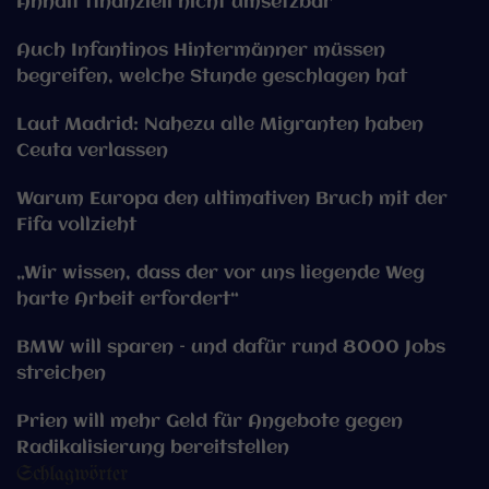
Anhalt finanziell nicht umsetzbar
Auch Infantinos Hintermänner müssen
begreifen, welche Stunde geschlagen hat
Laut Madrid: Nahezu alle Migranten haben
Ceuta verlassen
Warum Europa den ultimativen Bruch mit der
Fifa vollzieht
„Wir wissen, dass der vor uns liegende Weg
harte Arbeit erfordert“
BMW will sparen – und dafür rund 8000 Jobs
streichen
Prien will mehr Geld für Angebote gegen
Radikalisierung bereitstellen
Schlagwörter