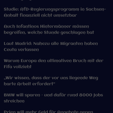
Studie: AfD-Regierungsprogramm in Sachsen-
Anhalt finanziell nicht umsetzbar
Auch Infantinos Hintermänner müssen
begreifen, welche Stunde geschlagen hat
Laut Madrid: Nahezu alle Migranten haben
Ceuta verlassen
Warum Europa den ultimativen Bruch mit der
Fifa vollzieht
„Wir wissen, dass der vor uns liegende Weg
harte Arbeit erfordert“
BMW will sparen – und dafür rund 8000 Jobs
streichen
Prien will mehr Geld für Angebote gegen