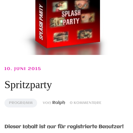
10. JUNI 2015
Spritzparty
von
Ralph
PROGRAMM
0 KOMMENTARE
Dieser Inhalt ist nur für registrierte Benutzer!