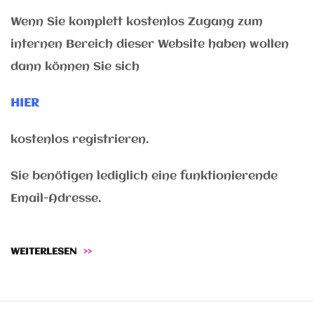
Wenn Sie komplett kostenlos Zugang zum
internen Bereich dieser Website haben wollen
dann können Sie sich
HIER
kostenlos registrieren.
Sie benötigen lediglich eine funktionierende
Email-Adresse.
WEITERLESEN
>>