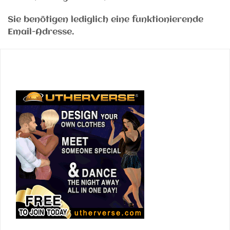
Sie benötigen lediglich eine funktionierende
Email-Adresse.