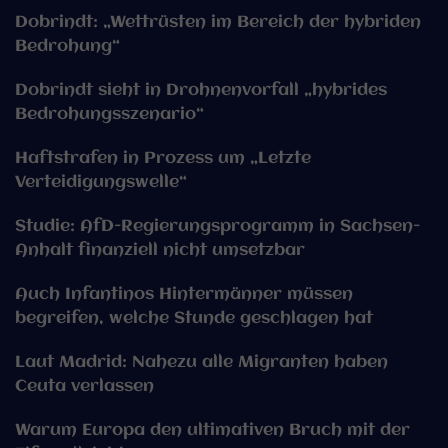
Dobrindt: „Wettrüsten im Bereich der hybriden
Bedrohung“
Dobrindt sieht in Drohnenvorfall „hybrides
Bedrohungsszenario“
Haftstrafen in Prozess um „Letzte
Verteidigungswelle“
Studie: AfD-Regierungsprogramm in Sachsen-
Anhalt finanziell nicht umsetzbar
Auch Infantinos Hintermänner müssen
begreifen, welche Stunde geschlagen hat
Laut Madrid: Nahezu alle Migranten haben
Ceuta verlassen
Warum Europa den ultimativen Bruch mit der